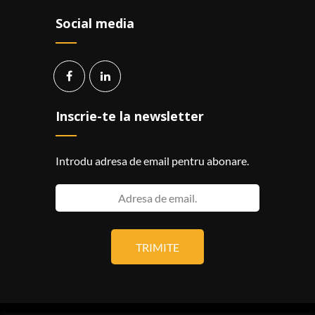
Social media
Inscrie-te la newsletter
Introdu adresa de email pentru abonare.