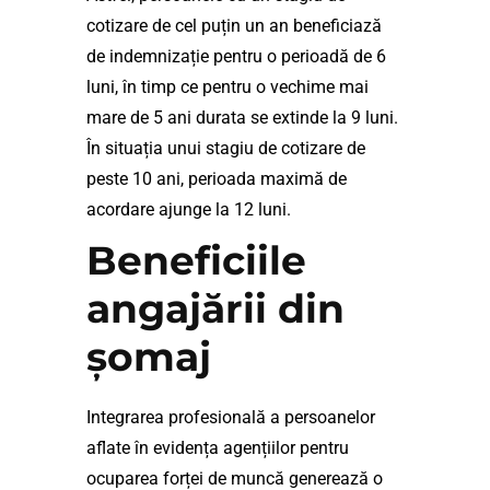
cotizare de cel puțin un an beneficiază
de indemnizație pentru o perioadă de 6
luni, în timp ce pentru o vechime mai
mare de 5 ani durata se extinde la 9 luni.
În situația unui stagiu de cotizare de
peste 10 ani, perioada maximă de
acordare ajunge la 12 luni.
Beneficiile
angajării din
șomaj
Integrarea profesională a persoanelor
aflate în evidența agențiilor pentru
ocuparea forței de muncă generează o