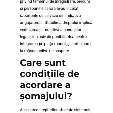
privind termenul de înregistrare, precum
și persoanele cărora le-au încetat
raporturile de serviciu din inițiativa
angajatorului.Stabilirea dreptului implică
verificarea cumulativă a condițiilor
legale, inclusiv disponibilitatea pentru
integrarea pe piața muncii și participarea
la măsuri active de ocupare.
Care sunt
condițiile de
acordare a
șomajului?
Accesarea drepturilor aferente sistemului