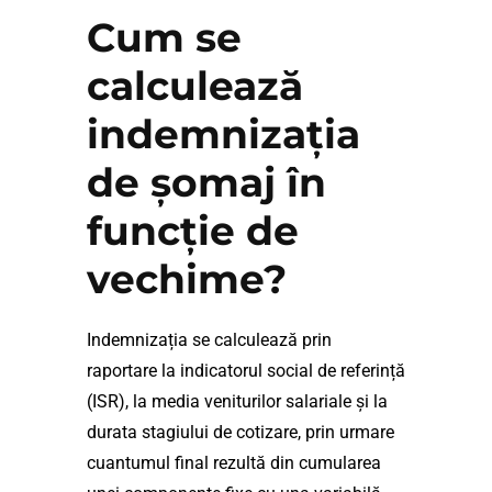
Cum se
calculează
indemnizația
de șomaj în
funcție de
vechime?
Indemnizația se calculează prin
raportare la indicatorul social de referință
(ISR), la media veniturilor salariale și la
durata stagiului de cotizare, prin urmare
cuantumul final rezultă din cumularea