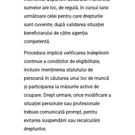
sumelor are loc, de regulă, în cursul lunii
următoare celei pentru care drepturile
sunt cuvenite, după validarea situației
beneficiarului de către agenția
competentă.
Procedura implică verificarea îndeplinirii
continue a condițiilor de eligibilitate,
inclusiv menținerea statutului de
persoană în căutarea unui loc de muncă
și participarea la măsurile active de
ocupare. Drept urmare, orice modificare a
situației personale sau profesionale
trebuie comunicată prompt, pentru
evitarea suspendării sau recalculării
drepturilor.