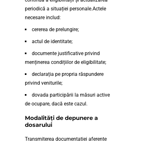
periodică a situației personale.Actele
necesare includ:
cererea de prelungire;
actul de identitate;
documente justificative privind
menținerea condițiilor de eligibilitate;
declarația pe propria răspundere
privind veniturile;
dovada participării la măsuri active
de ocupare, dacă este cazul.
Modalități de depunere a
dosarului
Transmiterea documentației aferente