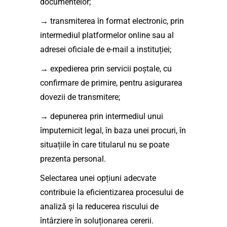
documentelor;
→ transmiterea în format electronic, prin
intermediul platformelor online sau al
adresei oficiale de e-mail a instituției;
→ expedierea prin servicii poștale, cu
confirmare de primire, pentru asigurarea
dovezii de transmitere;
→ depunerea prin intermediul unui
împuternicit legal, în baza unei procuri, în
situațiile în care titularul nu se poate
prezenta personal.
Selectarea unei opțiuni adecvate
contribuie la eficientizarea procesului de
analiză și la reducerea riscului de
întârziere în soluționarea cererii.