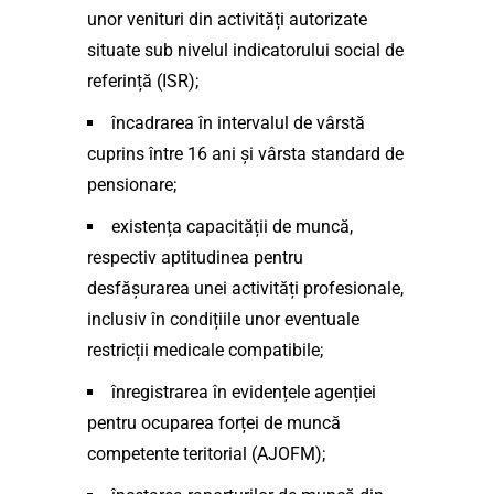
unor venituri din activități autorizate
situate sub nivelul indicatorului social de
referință (ISR);
încadrarea în intervalul de vârstă
cuprins între 16 ani și vârsta standard de
pensionare;
existența capacității de muncă,
respectiv aptitudinea pentru
desfășurarea unei activități profesionale,
inclusiv în condițiile unor eventuale
restricții medicale compatibile;
înregistrarea în evidențele agenției
pentru ocuparea forței de muncă
competente teritorial (AJOFM);