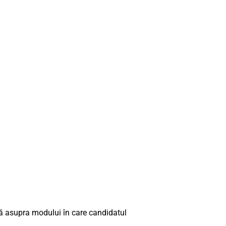
ră asupra modului în care candidatul