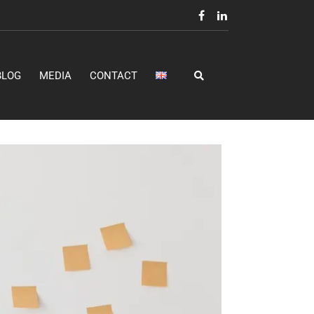
BLOG
MEDIA
CONTACT